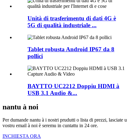
Unità di trasferimentu di dati 4G è
5G di qualità industriale ...
Tablet robusta Android IP67 da 8
pollici
BAYTTO UC2212 Doppiu HDMI à
USB 3.1 Audio &...
nantu à noi
Per dumande nantu à i nostri prudutti o lista di prezzi, lasciate u
vostru email à noi è seremu in cuntattu in 24 ore.
INCHIESTA ORA