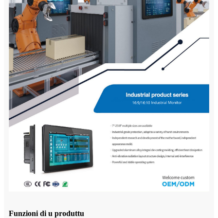
Funzioni di u produttu