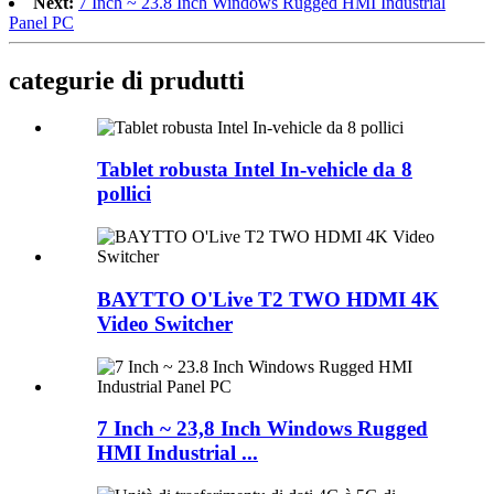
Next:
7 Inch ~ 23.8 Inch Windows Rugged HMI Industrial
Panel PC
categurie di prudutti
Tablet robusta Intel In-vehicle da 8
pollici
BAYTTO O'Live T2 TWO HDMI 4K
Video Switcher
7 Inch ~ 23,8 Inch Windows Rugged
HMI Industrial ...