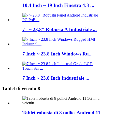
10.4 Inch ~ 19 Inch Finestra 4:3 ...
7 "~ 23,8" Robusta A Industriale ...
7 Inch ~ 23.8 Inch Windows Ru...
7 Inch ~ 23.8 Inch Industriale ...
Tablet di veiculu 8"
Tablet robusta di 8 pollici Android 11