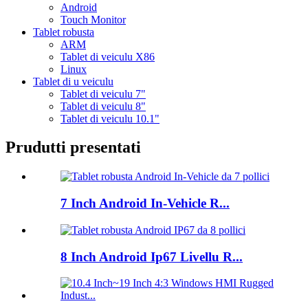
Android
Touch Monitor
Tablet robusta
ARM
Tablet di veiculu X86
Linux
Tablet di u veiculu
Tablet di veiculu 7"
Tablet di veiculu 8"
Tablet di veiculu 10.1"
Prudutti presentati
7 Inch Android In-Vehicle R...
8 Inch Android Ip67 Livellu R...