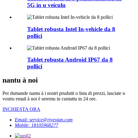
5G in u veiculu
Tablet robusta Intel In-vehicle da 8
pollici
Tablet robusta Android IP67 da 8
pollici
nantu à noi
Per dumande nantu à i nostri prudutti o lista di prezzi, lasciate u
vostru email à noi è seremu in cuntattu in 24 ore.
INCHIESTA ORA
Email: service@riyexian.com
Mobile: 18105968277