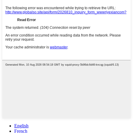
English
French